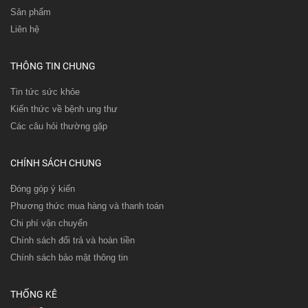
Sản phẩm
Liên hệ
THÔNG TIN CHUNG
Tin tức sức khỏe
Kiến thức về bệnh ung thư
Các câu hỏi thường gặp
CHÍNH SÁCH CHUNG
Đóng góp ý kiến
Phương thức mua hàng và thanh toán
Chi phí vận chuyển
Chính sách đổi trả và hoàn tiền
Chính sách bảo mật thông tin
THỐNG KÊ