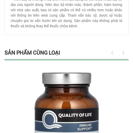
địa của người dùng. Nên đọc kỹ nhãn mác, thành phần, hàm lượng
với nhà sản xuất, bao bì sản phẩm có thể có nhiều hơn hoặc khác
với thông tin trên web cung cấp. Tham vấn bác sỹ, dược sỹ hoặc
chuyên gia tư vấn trước khi sử dụng. Sản phẩm này không phải là
thuốc và không thay thế thuốc chữa bệnh.
SẢN PHẨM CÙNG LOẠI