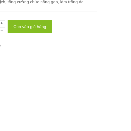
ịch, tăng cường chức năng gan, làm trắng da
Cho vào giỏ hàng