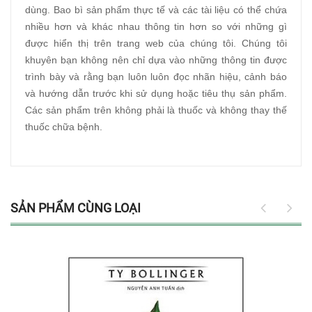
dùng. Bao bì sản phẩm thực tế và các tài liệu có thể chứa
nhiều hơn và khác nhau thông tin hơn so với những gì
được hiển thị trên trang web của chúng tôi. Chúng tôi
khuyên bạn không nên chỉ dựa vào những thông tin được
trình bày và rằng bạn luôn luôn đọc nhãn hiệu, cảnh báo
và hướng dẫn trước khi sử dụng hoặc tiêu thụ sản phẩm.
Các sản phẩm trên không phải là thuốc và không thay thế
thuốc chữa bệnh.
SẢN PHẨM CÙNG LOẠI