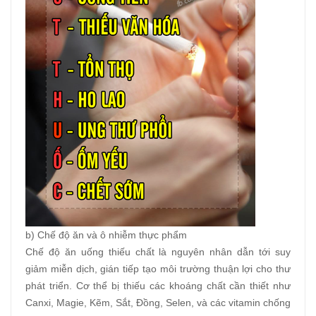
b) Chế độ ăn và ô nhiễm thực phẩm
Chế độ ăn uống thiếu chất là nguyên nhân dẫn tới suy
giảm miễn dịch, gián tiếp tạo môi trường thuận lợi cho thư
phát triển. Cơ thể bị thiếu các khoáng chất cần thiết như
Canxi, Magie, Kẽm, Sắt, Đồng, Selen, và các vitamin chống