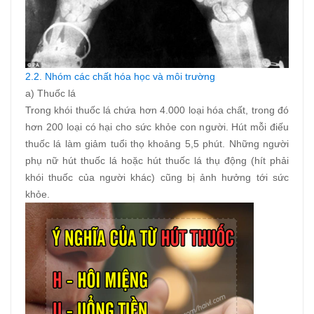
2.2. Nhóm các chất hóa học và môi trường
a) Thuốc lá
Trong khói thuốc lá chứa hơn 4.000 loại hóa chất, trong đó
hơn 200 loại có hại cho sức khỏe con người. Hút mỗi điếu
thuốc lá làm giảm tuổi thọ khoảng 5,5 phút. Những người
phụ nữ hút thuốc lá hoặc hút thuốc lá thụ động (hít phải
khói thuốc của người khác) cũng bị ảnh hưởng tới sức
khỏe.